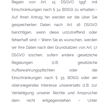
Regeln von Art. 15 DSGVO (ggf. mit
Einschränkungen nach § 34 BDSG) zu erhalten.−
Auf Ihren Antrag hin werden wir die über Sie
gespeicherten Daten nach Art. 16 DSGVO
berichtigen, wenn diese unzutreffend oder
fehlerhaft sind. − Wenn Sie es wünschen, werden
wir Ihre Daten nach den Grundsätzen von Art. 17
DSGVO löschen, sofern andere gesetzliche
Regelungen (z.B. gesetzliche
Aufbewahrungspflichten oder die
Einschränkungen nach § 35 BDSG) oder ein
überwiegendes Interesse unsererseits (z.B. zur
Verteidigung unserer Rechte und Ansprüche)
dem nicht entgegenstehen. − Unter