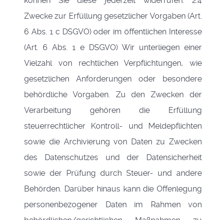
können Sie diese jederzeit widerrufen. 2.4
Zwecke zur Erfüllung gesetzlicher Vorgaben (Art.
6 Abs. 1 c DSGVO) oder im öffentlichen Interesse
(Art. 6 Abs. 1 e DSGVO) Wir unterliegen einer
Vielzahl von rechtlichen Verpflichtungen, wie
gesetzlichen Anforderungen oder besondere
behördliche Vorgaben. Zu den Zwecken der
Verarbeitung gehören die Erfüllung
steuerrechtlicher Kontroll- und Meldepflichten
sowie die Archivierung von Daten zu Zwecken
des Datenschutzes und der Datensicherheit
sowie der Prüfung durch Steuer- und andere
Behörden. Darüber hinaus kann die Offenlegung
personenbezogener Daten im Rahmen von