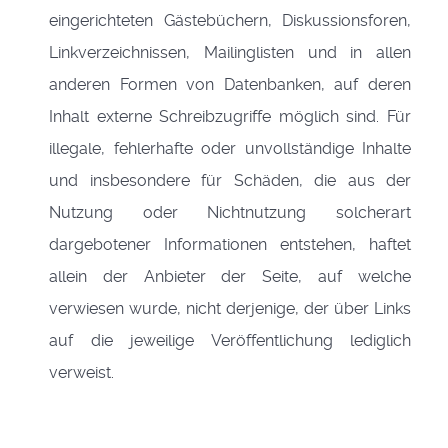
eingerichteten Gästebüchern, Diskussionsforen,
Linkverzeichnissen, Mailinglisten und in allen
anderen Formen von Datenbanken, auf deren
Inhalt externe Schreibzugriffe möglich sind. Für
illegale, fehlerhafte oder unvollständige Inhalte
und insbesondere für Schäden, die aus der
Nutzung oder Nichtnutzung solcherart
dargebotener Informationen entstehen, haftet
allein der Anbieter der Seite, auf welche
verwiesen wurde, nicht derjenige, der über Links
auf die jeweilige Veröffentlichung lediglich
verweist.