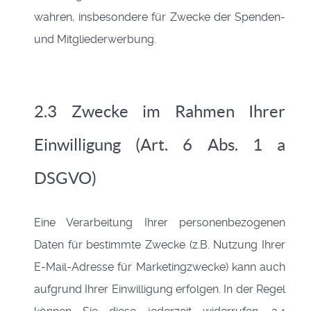
wahren, insbesondere für Zwecke der Spenden-
und Mitgliederwerbung.
2.3 Zwecke im Rahmen Ihrer
Einwilligung (Art. 6 Abs. 1 a
DSGVO)
Eine Verarbeitung Ihrer personenbezogenen
Daten für bestimmte Zwecke (z.B. Nutzung Ihrer
E-Mail-Adresse für Marketingzwecke) kann auch
aufgrund Ihrer Einwilligung erfolgen. In der Regel