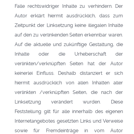
Falle rechtswidriger Inhalte zu verhindern. Der
Autor erklärt hiermit ausdrücklich, dass zum
Zeitpunkt der Linksetzung keine illegalen Inhalte
auf den zu verlinkenden Seiten erkennbar waren.
Auf die aktuelle und zukünftige Gestaltung, die
Inhalte oder die Urheberschaft der
verlinkten/verknüpften Seiten hat der Autor
keinerlei Einfluss. Deshalb distanziert er sich
hiermit ausdrücklich von allen Inhalten aller
verlinkten /verknüpften Seiten, die nach der
Linksetzung verändert wurden. Diese
Feststellung gilt für alle innerhalb des eigenen
Internetangebotes gesetzten Links und Verweise
sowie für Fremdeinträge in vom Autor