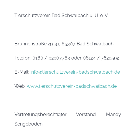
Tierschutzverein Bad Schwalbach u. U. e. V.
Brunnenstraße 29-31, 65307 Bad Schwalbach
Telefon: 0160 / 92907763 oder 06124 / 7829592
E-Mail:
info@tierschutzverein-badschwalbach.de
Web:
www.tierschutzverein-badschwalbach.de
Vertretungsberechtigter Vorstand: Mandy
Sengeboden