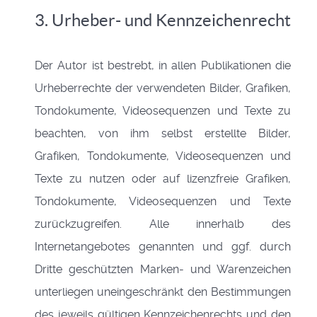
3. Urheber- und Kennzeichenrecht
Der Autor ist bestrebt, in allen Publikationen die
Urheberrechte der verwendeten Bilder, Grafiken,
Tondokumente, Videosequenzen und Texte zu
beachten, von ihm selbst erstellte Bilder,
Grafiken, Tondokumente, Videosequenzen und
Texte zu nutzen oder auf lizenzfreie Grafiken,
Tondokumente, Videosequenzen und Texte
zurückzugreifen. Alle innerhalb des
Internetangebotes genannten und ggf. durch
Dritte geschützten Marken- und Warenzeichen
unterliegen uneingeschränkt den Bestimmungen
des jeweils gültigen Kennzeichenrechts und den