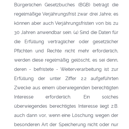
Bürgerlichen Gesetzbuches (BGB) beträgt die
regelmäßige Verjährungsfrist zwar drei Jahre; es
können aber auch Verjährungsfristen von bis zu
30 Jahren anwendbar sein. (4) Sind die Daten für
die Erfüllung vertraglicher oder gesetzlicher
Pflichten und Rechte nicht mehr erforderlich,
werden diese regelmäßig gelöscht, es sei denn,
deren - befristete - Weiterverarbeitung ist zur
Erfüllung der unter Ziffer 2.2 aufgeführten
Zwecke aus einem überwiegenden berechtigten
Interesse erforderlich. Ein solches
überwiegendes berechtigtes Interesse liegt z.B.
auch dann vor, wenn eine Löschung wegen der
besonderen Art der Speicherung nicht oder nur