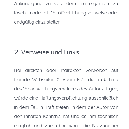
Ankündigung zu verändern, zu ergänzen, zu
löschen oder die Veröffentlichung zeitweise oder
endgültig einzustellen.
2. Verweise und Links
Bei direkten oder indirekten Verweisen auf
fremde Webseiten ("Hyperlinks"), die außerhalb
des Verantwortungsbereiches des Autors liegen,
würde eine Haftungsverpflichtung ausschließlich
in dem Fall in Kraft treten, in dem der Autor von
den Inhalten Kenntnis hat und es ihm technisch
möglich und zumutbar wäre, die Nutzung im