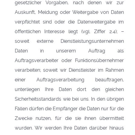
gesetzlicher Vorgaben, nach denen wir zur
Auskunft, Meldung oder Weitergabe von Daten
verpflichtet sind oder die Datenweitergabe im
öffentlichen Interesse liegt (vgl. Ziffer 2.4); −
soweit externe Dienstleistungsunternehmen
Daten in unserem Auftrag als
Auftragsverarbeiter oder Funktionsübernehmer
verarbeiten; soweit wir Dienstleister im Rahmen
einer Auftragsverarbeitung beauftragen,
unterliegen Ihre Daten dort den gleichen
Sicherheitsstandards wie bei uns. In den übrigen
Fällen dürfen die Empfänger die Daten nur für die
Zwecke nutzen, für die sie ihnen übermittelt
wurden. Wir werden Ihre Daten darüber hinaus