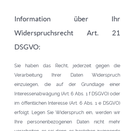
Information über Ihr
Widerspruchsrecht Art. 21
DSGVO:
Sie haben das Recht, jederzeit gegen die
Verarbeitung Ihrer Daten Widerspruch
einzulegen, die auf der Grundlage einer
Interessenabwägung (Art. 6 Abs. 1 f DSGVO) oder
im öffentlichen Interesse (Art. 6 Abs. 1 e DSGVO)
erfolgt. Legen Sie Widerspruch ein, werden wir
Ihre personenbezogenen Daten nicht mehr