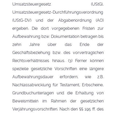
Umsatzsteuergesetz (UStG),
Umsatzsteuergesetz-Durchführungsverordnung
(UStG-DV) und der Abgabenordnung (AO)
ergeben. Die dort vorgegebenen Fristen zur
Aufbewahrung bzw. Dokumentation betragen bis
zehn Jahre über das Ende der
Geschäftsbeziehung bzw. des vorvertraglichen
Rechtsverhältnisses hinaus. (3) Ferner können
spezielle gesetzliche Vorschriften eine längere
Aufbewahrungsdauer erfordern, wie z.B.
Nachlassabwicklung für Testament, Erbscheine,
Grundbuchunterlagen und die Erhaltung von
Beweismitteln im Rahmen der gesetzlichen
Verjährungsvorschriften. Nach den §§ 195 ff. des