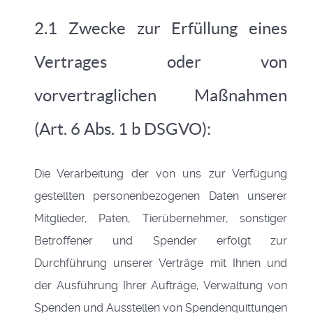
2.1 Zwecke zur Erfüllung eines
Vertrages oder von
vorvertraglichen Maßnahmen
(Art. 6 Abs. 1 b DSGVO):
Die Verarbeitung der von uns zur Verfügung
gestellten personenbezogenen Daten unserer
Mitglieder, Paten, Tierübernehmer, sonstiger
Betroffener und Spender erfolgt zur
Durchführung unserer Verträge mit Ihnen und
der Ausführung Ihrer Aufträge, Verwaltung von
Spenden und Ausstellen von Spendenquittungen