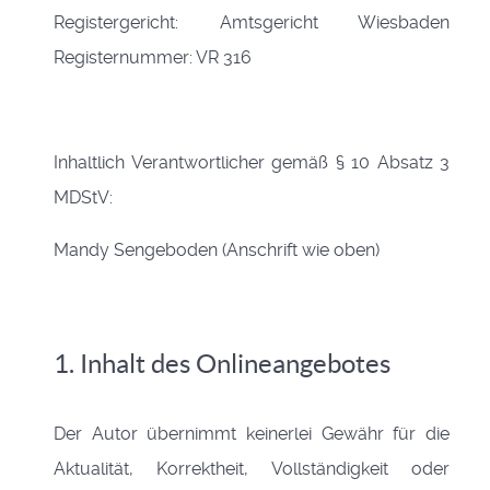
Registergericht: Amtsgericht Wiesbaden
Registernummer: VR 316
Inhaltlich Verantwortlicher gemäß § 10 Absatz 3
MDStV:
Mandy Sengeboden (Anschrift wie oben)
1. Inhalt des Onlineangebotes
Der Autor übernimmt keinerlei Gewähr für die
Aktualität, Korrektheit, Vollständigkeit oder