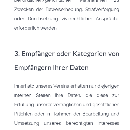
behördlichen/gerichtlichen Maßnahmen zu
Zwecken der Beweiserhebung, Strafverfolgung
oder Durchsetzung zivilrechtlicher Ansprüche
erforderlich werden.
3. Empfänger oder Kategorien von
Empfängern Ihrer Daten
Innerhalb unseres Vereins erhalten nur diejenigen
internen Stellen Ihre Daten, die diese zur
Erfüllung unserer vertraglichen und gesetzlichen
Pflichten oder im Rahmen der Bearbeitung und
Umsetzung unseres berechtigten Interesses