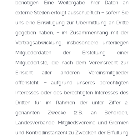
benötigen. Eine Weitergabe Ihrer Daten an
externe Stellen erfolgt ausschließlich − sofern Sie
uns eine Einwilligung zur Übermittlung an Dritte
gegeben haben; − im Zusammenhang mit der
Vertragsabwicklung; insbesondere unterliegen
Mitgliederdaten der Erstellung einer
Mitgliederliste, die nach dem Vereinsrecht zur
Einsicht aller anderen Vereinsmitglieder
offensteht; − aufgrund unseres berechtigten
Interesses oder des berechtigten Interesses des
Dritten für im Rahmen der unter Ziffer 2.
genannten Zwecke (z.B. an Behörden,
Landesverbände, Mitgliedsvereine und Gremien
und Kontrollinstanzen) zu Zwecken der Erfüllung