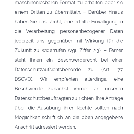
maschinenlesbaren Format zu erhalten oder sie
einem Dritten zu übermitteln. − Darüber hinaus
haben Sie das Recht, eine erteilte Einwilligung in
die Verarbeitung personenbezogener Daten
jederzeit uns gegenüber mit Wirkung für die
Zukunft zu widerrufen (vgl. Ziffer 2.3). − Ferner
steht Ihnen ein Beschwerderecht bei einer
Datenschutzaufsichtsbehörde zu (Art. 77
DSGVO). Wir empfehlen allerdings, eine
Beschwerde zunächst immer an unseren
Datenschutzbeauftragten zu richten. Ihre Anträge
über die Ausübung ihrer Rechte sollten nach
Möglichkeit schriftlich an die oben angegebene
Anschrift adressiert werden.