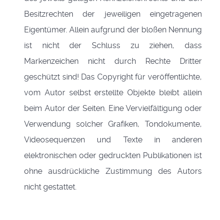
Besitzrechten der jeweiligen eingetragenen
Eigentümer. Allein aufgrund der bloßen Nennung
ist nicht der Schluss zu ziehen, dass
Markenzeichen nicht durch Rechte Dritter
geschützt sind! Das Copyright für veröffentlichte,
vom Autor selbst erstellte Objekte bleibt allein
beim Autor der Seiten. Eine Vervielfältigung oder
Verwendung solcher Grafiken, Tondokumente,
Videosequenzen und Texte in anderen
elektronischen oder gedruckten Publikationen ist
ohne ausdrückliche Zustimmung des Autors
nicht gestattet.