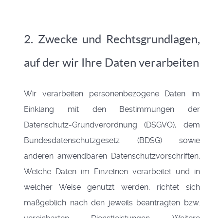
2. Zwecke und Rechtsgrundlagen,
auf der wir Ihre Daten verarbeiten
Wir verarbeiten personenbezogene Daten im
Einklang mit den Bestimmungen der
Datenschutz-Grundverordnung (DSGVO), dem
Bundesdatenschutzgesetz (BDSG) sowie
anderen anwendbaren Datenschutzvorschriften.
Welche Daten im Einzelnen verarbeitet und in
welcher Weise genutzt werden, richtet sich
maßgeblich nach den jeweils beantragten bzw.