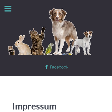
Facebook
Impressum