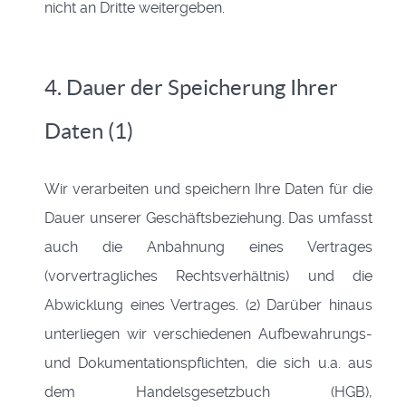
nicht an Dritte weitergeben.
4. Dauer der Speicherung Ihrer
Daten (1)
Wir verarbeiten und speichern Ihre Daten für die
Dauer unserer Geschäftsbeziehung. Das umfasst
auch die Anbahnung eines Vertrages
(vorvertragliches Rechtsverhältnis) und die
Abwicklung eines Vertrages. (2) Darüber hinaus
unterliegen wir verschiedenen Aufbewahrungs-
und Dokumentationspflichten, die sich u.a. aus
dem Handelsgesetzbuch (HGB),