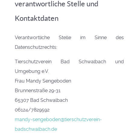
verantwortliche Stelle und
Kontaktdaten
Verantwortliche Stelle im Sinne des
Datenschutzrechts:
Tierschutzverein Bad Schwalbach und
Umgebung e.V.
Frau Mandy Sengeboden
Brunnenstraße 29-31
65307 Bad Schwalbach
06124/7829592
mandy-sengeboden@tierschutzverein-
badschwalbach.de