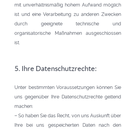
mit unverhältnismäßig hohem Aufwand möglich
ist und eine Verarbeitung zu anderen Zwecken
durch geeignete technische und
organisatorische Maßnahmen ausgeschlossen
ist.
5. Ihre Datenschutzrechte:
Unter bestimmten Voraussetzungen können Sie
uns gegenüber Ihre Datenschutzrechte geltend
machen:
− So haben Sie das Recht, von uns Auskunft über
Ihre bei uns gespeicherten Daten nach den