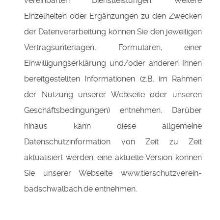
vereinbarten Dienstleistungen. Weitere
Einzelheiten oder Ergänzungen zu den Zwecken
der Datenverarbeitung können Sie den jeweiligen
Vertragsunterlagen, Formularen, einer
Einwilligungserklärung und/oder anderen Ihnen
bereitgestellten Informationen (z.B. im Rahmen
der Nutzung unserer Webseite oder unseren
Geschäftsbedingungen) entnehmen. Darüber
hinaus kann diese allgemeine
Datenschutzinformation von Zeit zu Zeit
aktualisiert werden; eine aktuelle Version können
Sie unserer Webseite www.tierschutzverein-
badschwalbach.de entnehmen.