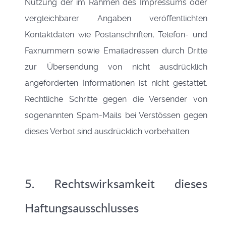
Nutzung der im Rahmen des Impressums oder
vergleichbarer Angaben veröffentlichten
Kontaktdaten wie Postanschriften, Telefon- und
Faxnummern sowie Emailadressen durch Dritte
zur Übersendung von nicht ausdrücklich
angeforderten Informationen ist nicht gestattet.
Rechtliche Schritte gegen die Versender von
sogenannten Spam-Mails bei Verstössen gegen
dieses Verbot sind ausdrücklich vorbehalten.
5. Rechtswirksamkeit dieses
Haftungsausschlusses