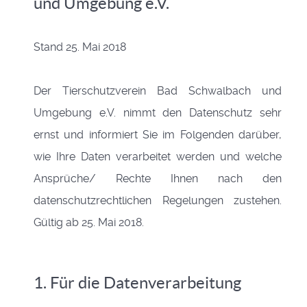
und Umgebung e.V.
Stand 25. Mai 2018
Der Tierschutzverein Bad Schwalbach und
Umgebung e.V. nimmt den Datenschutz sehr
ernst und informiert Sie im Folgenden darüber,
wie Ihre Daten verarbeitet werden und welche
Ansprüche/ Rechte Ihnen nach den
datenschutzrechtlichen Regelungen zustehen.
Gültig ab 25. Mai 2018.
1. Für die Datenverarbeitung