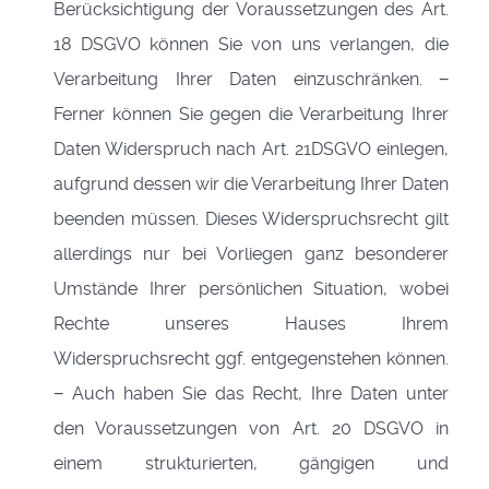
Berücksichtigung der Voraussetzungen des Art.
18 DSGVO können Sie von uns verlangen, die
Verarbeitung Ihrer Daten einzuschränken. −
Ferner können Sie gegen die Verarbeitung Ihrer
Daten Widerspruch nach Art. 21DSGVO einlegen,
aufgrund dessen wir die Verarbeitung Ihrer Daten
beenden müssen. Dieses Widerspruchsrecht gilt
allerdings nur bei Vorliegen ganz besonderer
Umstände Ihrer persönlichen Situation, wobei
Rechte unseres Hauses Ihrem
Widerspruchsrecht ggf. entgegenstehen können.
− Auch haben Sie das Recht, Ihre Daten unter
den Voraussetzungen von Art. 20 DSGVO in
einem strukturierten, gängigen und