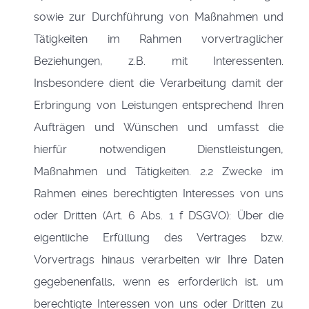
sowie zur Durchführung von Maßnahmen und
Tätigkeiten im Rahmen vorvertraglicher
Beziehungen, z.B. mit Interessenten.
Insbesondere dient die Verarbeitung damit der
Erbringung von Leistungen entsprechend Ihren
Aufträgen und Wünschen und umfasst die
hierfür notwendigen Dienstleistungen,
Maßnahmen und Tätigkeiten. 2.2 Zwecke im
Rahmen eines berechtigten Interesses von uns
oder Dritten (Art. 6 Abs. 1 f DSGVO): Über die
eigentliche Erfüllung des Vertrages bzw.
Vorvertrags hinaus verarbeiten wir Ihre Daten
gegebenenfalls, wenn es erforderlich ist, um
berechtigte Interessen von uns oder Dritten zu