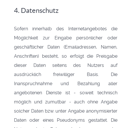
4. Datenschutz
Sofern innerhalb des Internetangebotes die
Möglichkeit zur Eingabe persönlicher oder
geschäftlicher Daten (Emailadressen, Namen,
Anschriften) besteht, so erfolgt die Preisgabe
dieser Daten seitens des Nutzers auf
ausdrücklich freiwilliger Basis. Die
Inanspruchnahme und Bezahlung aller
angebotenen Dienste ist - soweit technisch
möglich und zumutbar - auch ohne Angabe
solcher Daten bzw. unter Angabe anonymisierter
Daten oder eines Pseudonyms gestattet. Die