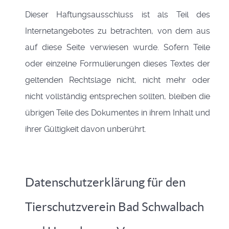
Dieser Haftungsausschluss ist als Teil des
Internetangebotes zu betrachten, von dem aus
auf diese Seite verwiesen wurde. Sofern Teile
oder einzelne Formulierungen dieses Textes der
geltenden Rechtslage nicht, nicht mehr oder
nicht vollständig entsprechen sollten, bleiben die
übrigen Teile des Dokumentes in ihrem Inhalt und
ihrer Gültigkeit davon unberührt.
Datenschutzerklärung für den
Tierschutzverein Bad Schwalbach