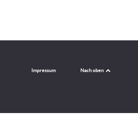
Impressum
Nach oben