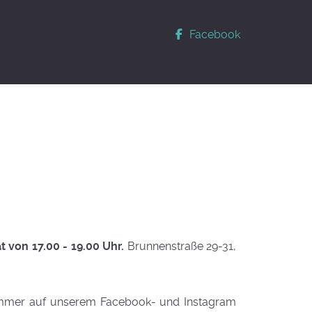
Facebook
 von 17.00 - 19.00 Uhr.
Brunnenstraße 29-31,
s immer auf unserem Facebook- und Instagram